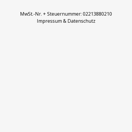
MwSt.-Nr. + Steuernummer: 02213880210
Impressum
&
Datenschutz