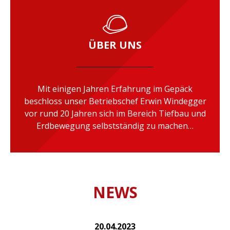
ÜBER UNS
Mit einigen Jahren Erfahrung im Gepäck
beschloss unser Betriebschef Erwin Windegger
vor rund 20 Jahren sich im Bereich Tiefbau und
Erdbewegung selbstständig zu machen…
NEWS
20.04.2023