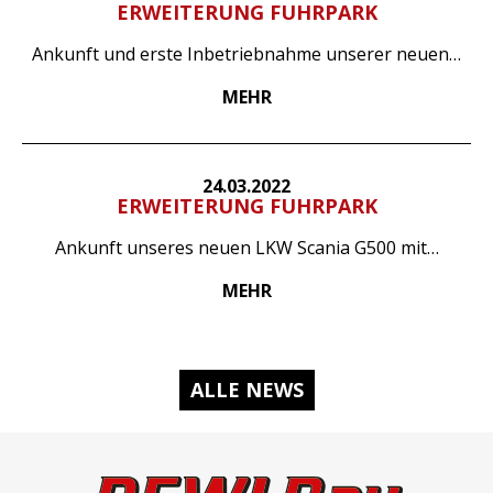
ERWEITERUNG FUHRPARK
Ankunft und erste Inbetriebnahme unserer neuen…
MEHR
24.03.2022
ERWEITERUNG FUHRPARK
Ankunft unseres neuen LKW Scania G500 mit…
MEHR
ALLE NEWS