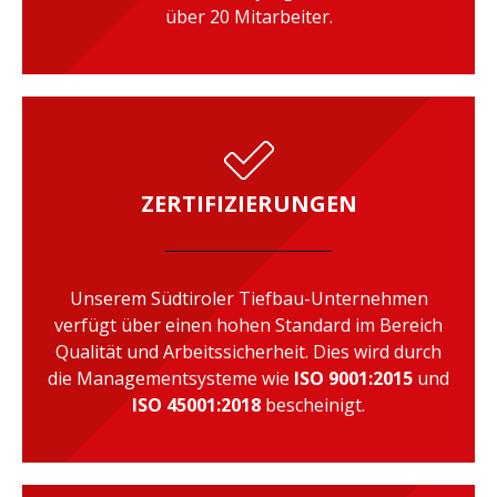
über 20 Mitarbeiter.
ZERTIFIZIERUNGEN
Unserem Südtiroler Tiefbau-Unternehmen
verfügt über einen hohen Standard im Bereich
Qualität und Arbeitssicherheit. Dies wird durch
die Managementsysteme wie
ISO 9001:2015
und
ISO 45001:2018
bescheinigt.