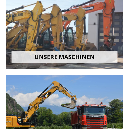
UNSERE MASCHINEN