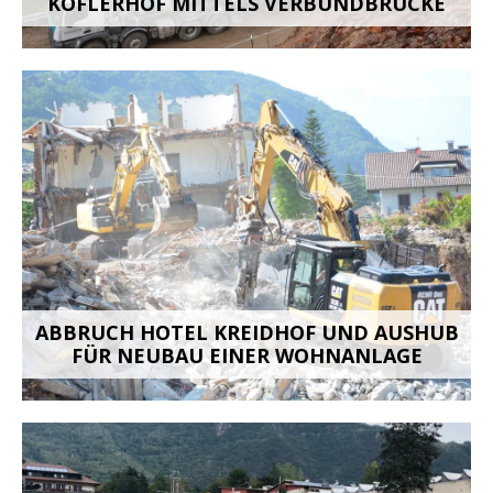
OFLERHOF MITTELS VERBUNDBRÜCKE
ABBRUCH HOTEL KREIDHOF UND AUSHUB
FÜR NEUBAU EINER WOHNANLAGE