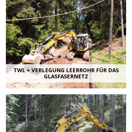
TWL + VERLEGUNG LEERROHR FÜR DAS
GLASFASERNETZ