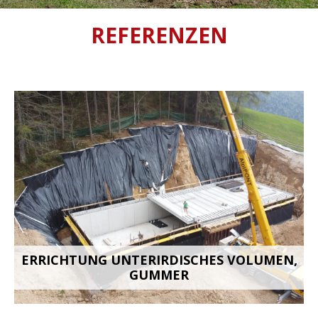
REFERENZEN
ERRICHTUNG UNTERIRDISCHES VOLUMEN,
GUMMER