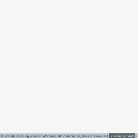
Durch die Nutzung unserer Webseite stimmen Sie zu, dass Cookies auf
Zustimmen und