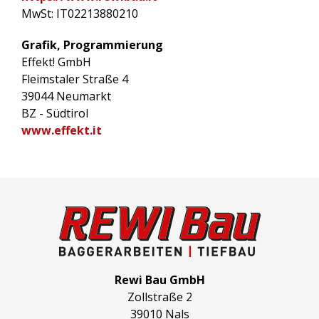
MwSt: IT02213880210
Grafik, Programmierung
Effekt! GmbH
Fleimstaler Straße 4
39044 Neumarkt
BZ - Südtirol
www.effekt.it
Rewi Bau GmbH
Zollstraße 2
39010 Nals